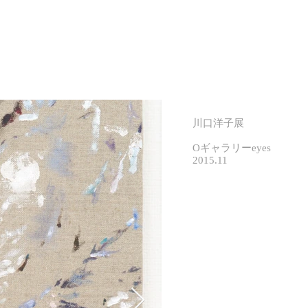
川口洋子展
Oギャラリーeyes
2015.11