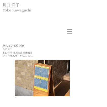
川口 洋子
Yoko Kawaguchi
満ちている空き地
2023.12
川口洋子 深川未貴 前田真喜
​アトリエみつしまSawa-T
adori
※